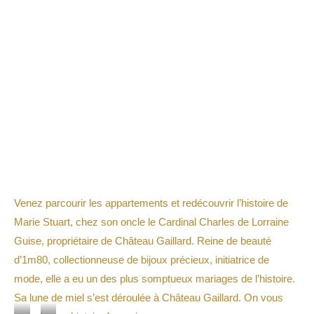
Venez parcourir les appartements et redécouvrir l’histoire de
Marie Stuart, chez son oncle le Cardinal Charles de Lorraine
Guise, propriétaire de Château Gaillard. Reine de beauté
d’1m80, collectionneuse de bijoux précieux, initiatrice de
mode, elle a eu un des plus somptueux mariages de l’histoire.
Sa lune de miel s’est déroulée à Château Gaillard. On vous