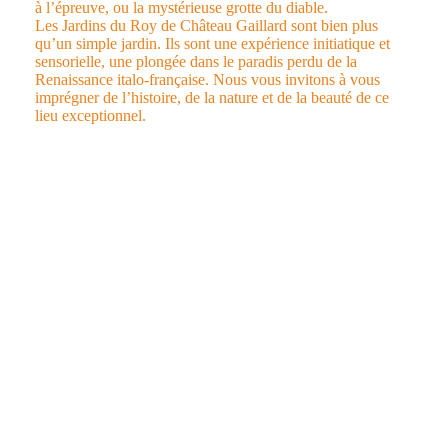
à l’épreuve, ou la mystérieuse grotte du diable.
Les Jardins du Roy de Château Gaillard sont bien plus
qu’un simple jardin. Ils sont une expérience initiatique et
sensorielle, une plongée dans le paradis perdu de la
Renaissance italo-française. Nous vous invitons à vous
imprégner de l’histoire, de la nature et de la beauté de ce
lieu exceptionnel.