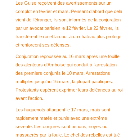
Les Guise reçoivent des avertissements sur un
complot en février et mars. Pensant d’abord que cela
vient de l’étranger, ils sont informés de la conjuration
par un avocat parisien le 12 février. Le 22 février, ils
transfèrent le roi et la cour à un château plus protégé
et renforcent ses défenses.
Conjuration repoussée au 16 mars après une fouille
des alentours d’Amboise qui conduit à l’arrestation
des premiers conjurés le 10 mars. Arrestations
multiples jusqu’au 16 mars, la plupart pacifiques.
Protestants espèrent exprimer leurs doléances au roi
avant l’action.
Les huguenots attaquent le 17 mars, mais sont
rapidement matés et punis avec une extrême
sévérité. Les conjurés sont pendus, noyés ou
massacrés par la foule. Le chef des rebelles est tué