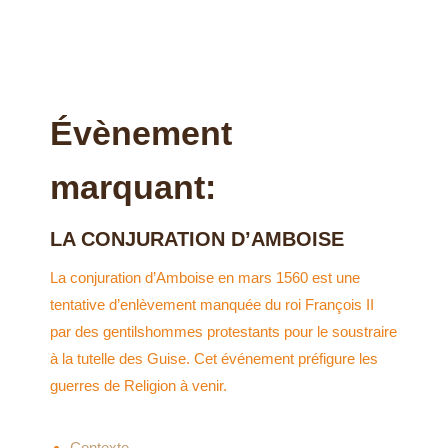
Évènement
marquant:
LA CONJURATION D’AMBOISE
La conjuration d’Amboise en mars 1560 est une
tentative d’enlèvement manquée du roi François II
par des gentilshommes protestants pour le soustraire
à la tutelle des Guise. Cet événement préfigure les
guerres de Religion à venir.
Contexte