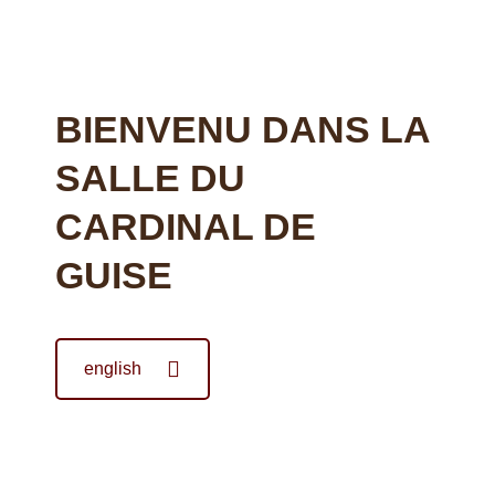
BIENVENU DANS LA
SALLE DU
CARDINAL DE
GUISE
english