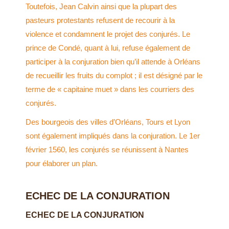
Toutefois, Jean Calvin ainsi que la plupart des
pasteurs protestants refusent de recourir à la
violence et condamnent le projet des conjurés. Le
prince de Condé, quant à lui, refuse également de
participer à la conjuration bien qu’il attende à Orléans
de recueillir les fruits du complot ; il est désigné par le
terme de « capitaine muet » dans les courriers des
conjurés.
Des bourgeois des villes d’Orléans, Tours et Lyon
sont également impliqués dans la conjuration. Le 1er
février 1560, les conjurés se réunissent à Nantes
pour élaborer un plan.
ECHEC DE LA CONJURATION
ECHEC DE LA CONJURATION