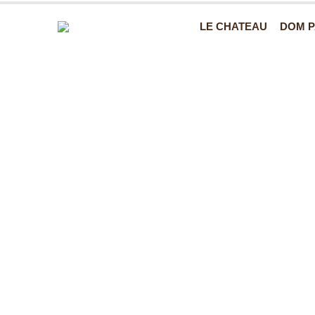
LE CHATEAU
DOM P