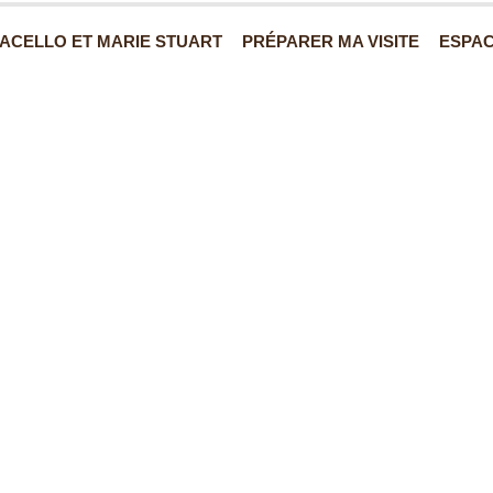
ACELLO ET MARIE STUART
PRÉPARER MA VISITE
ESPAC