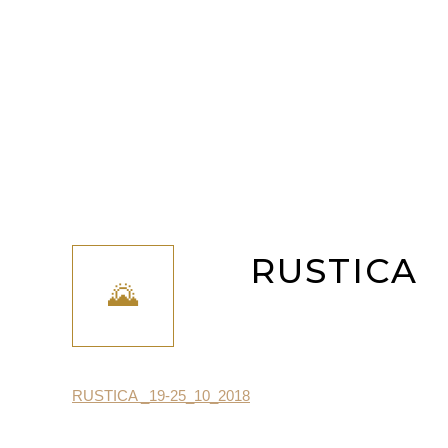
RUSTICA
RUSTICA _19-25_10_2018