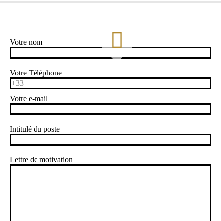
Votre nom
Votre Téléphone
Votre e-mail
Intitulé du poste
Lettre de motivation