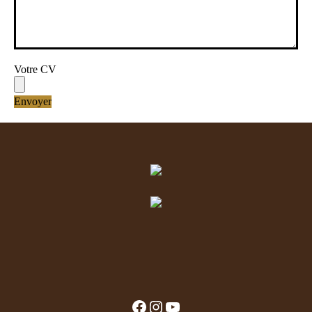
Votre CV
Facebook
Instagram
YouTube