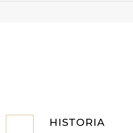
Vous êtes ici :
HISTORIA