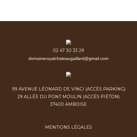
02 47 30 33 29
domaineroyalchateaugaillard@gmail.com
99 AVENUE LÉONARD DE VINCI (ACCÈS PARKING)
29 ALLÉE DU PONT MOULIN (ACCÈS PIÉTON)
37400 AMBOISE
MENTIONS LÉGALES