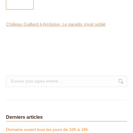
Château Gaillard à Amboise. Le paradis royal oublié
Search:
Derniers articles
Domaine ouvert tous les jours de 10h à 18h.