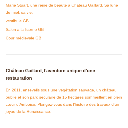
Marie Stuart, une reine de beauté à Château Gaillard. Sa lune
de miel, sa vie.
vestibule GB
Salon a la licorne GB
Cour médiévale GB
Château Gaillard, l’aventure unique d’une
restauration
En 2011, ensevelis sous une végétation sauvage, un château
oublié et son parc séculaire de 15 hectares sommeillent en plein
cœur d‘Amboise. Plongez-vous dans l’histoire des travaux d’un
joyau de la Renaissance.